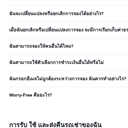
ฉันจะเปลี่ยนแปลงหรือยกเลิกการจองได้อย่างไร?
เมื่อฉันยกเลิกหรือเปลี่ยนแปลงการจอง จะมีการเรียกเก็บค่าธ
ฉันสามารถจองให้คนอื่นได้ไหม?
ฉันสามารถใช้ตัวเลือกการชำระเงินอื่นได้หรือไม่
ฉันกรอกอีเมลไม่ถูกต้องระหว่างการจอง ฉันควรทำอย่างไร?
Worry-Free คืออะไร?
การรับ ใช้ และส่งคืนรถเช่าของฉัน