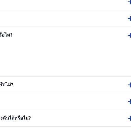
ือไม่?
ือไม่?
ฉันได้หรือไม่?