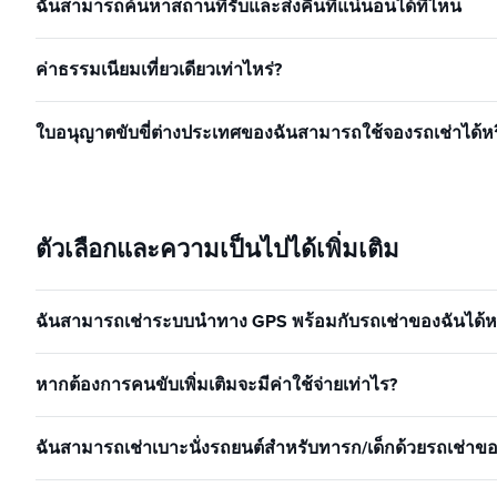
ฉันสามารถค้นหาสถานที่รับและส่งคืนที่แน่นอนได้ที่ไหน
ค่าธรรมเนียมเที่ยวเดียวเท่าไหร่?
ใบอนุญาตขับขี่ต่างประเทศของฉันสามารถใช้จองรถเช่าได้หร
ตัวเลือกและความเป็นไปได้เพิ่มเติม
ฉันสามารถเช่าระบบนำทาง GPS พร้อมกับรถเช่าของฉันได้หร
หากต้องการคนขับเพิ่มเติมจะมีค่าใช้จ่ายเท่าไร?
ฉันสามารถเช่าเบาะนั่งรถยนต์สำหรับทารก/เด็กด้วยรถเช่าของ