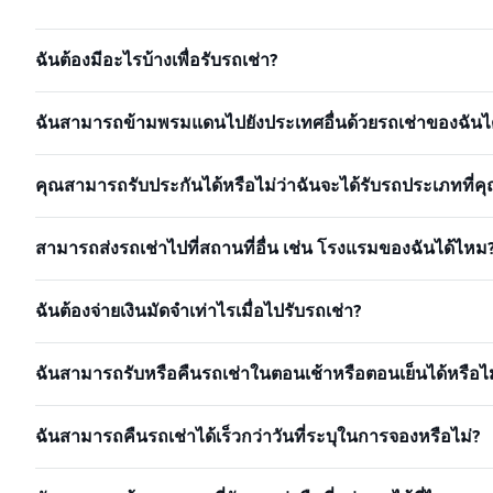
ฉันต้องมีอะไรบ้างเพื่อรับรถเช่า?
ฉันสามารถข้ามพรมแดนไปยังประเทศอื่นด้วยรถเช่าของฉันได
คุณสามารถรับประกันได้หรือไม่ว่าฉันจะได้รับรถประเภทที่คุ
สามารถส่งรถเช่าไปที่สถานที่อื่น เช่น โรงแรมของฉันได้ไหม
ฉันต้องจ่ายเงินมัดจำเท่าไรเมื่อไปรับรถเช่า?
ฉันสามารถรับหรือคืนรถเช่าในตอนเช้าหรือตอนเย็นได้หรือไม
ฉันสามารถคืนรถเช่าได้เร็วกว่าวันที่ระบุในการจองหรือไม่?