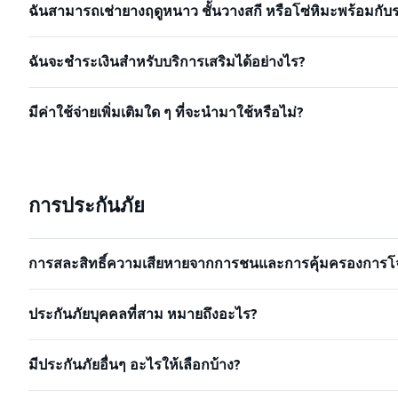
ฉันสามารถเช่ายางฤดูหนาว ชั้นวางสกี หรือโซ่หิมะพร้อมกับร
ฉันจะชำระเงินสำหรับบริการเสริมได้อย่างไร?
มีค่าใช้จ่ายเพิ่มเติมใด ๆ ที่จะนำมาใช้หรือไม่?
การประกันภัย
การสละสิทธิ์ความเสียหายจากการชนและการคุ้มครองการโจ
ประกันภัยบุคคลที่สาม หมายถึงอะไร?
มีประกันภัยอื่นๆ อะไรให้เลือกบ้าง?