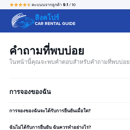
9.1
คะแนนจากลูกค้า
/ 10
สิงคโปร์
CAR RENTAL GUIDE
คำถามที่พบบ่อย
ในหน้านี้คุณจะพบคำตอบสำหรับคำถามที่พบบ่อยที
การจองของฉัน
การจองของฉันจะได้รับการยืนยันเมื่อใด?
ฉันไม่ได้รับการยืนยัน ฉันควรทำอย่างไร?