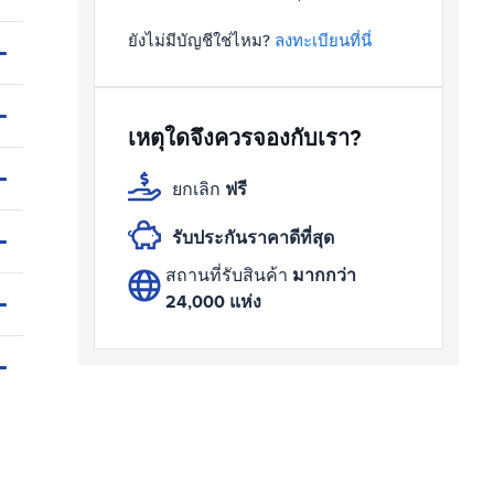
ยังไม่มีบัญชีใช่ไหม?
ลงทะเบียนที่นี่
เหตุใดจึงควรจองกับเรา?
ฟรี
ยกเลิก
รับประกันราคาดีที่สุด
มากกว่า
สถานที่รับสินค้า
24,000 แห่ง