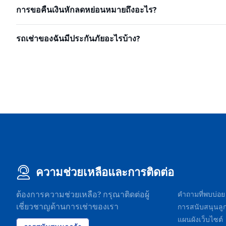
การขอคืนเงินหักลดหย่อนหมายถึงอะไร?
รถเช่าของฉันมีประกันภัยอะไรบ้าง?
ความช่วยเหลือและการติดต่อ
ต้องการความช่วยเหลือ? กรุณาติดต่อผู้
คำถามที่พบบ่อย
เชี่ยวชาญด้านการเช่าของเรา
การสนับสนุนลูก
แผนผังเว็บไซต์