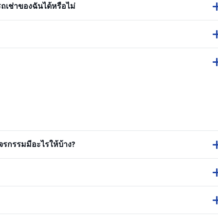
ถเช่าของฉันได้หรือไม่
รกรรมมีอะไรให้บ้าง?