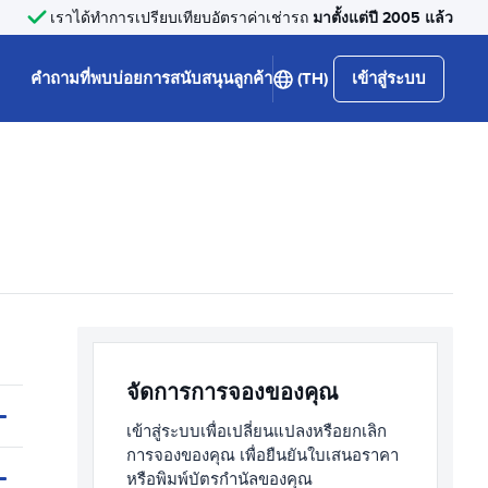
มาตั้งแต่ปี 2005 แล้ว
เราได้ทำการเปรียบเทียบอัตราค่าเช่ารถ
คำถามที่พบบ่อย
การสนับสนุนลูกค้า
(TH)
เข้าสู่ระบบ
จัดการการจองของคุณ
เข้าสู่ระบบเพื่อเปลี่ยนแปลงหรือยกเลิก
การจองของคุณ เพื่อยืนยันใบเสนอราคา
หรือพิมพ์บัตรกำนัลของคุณ