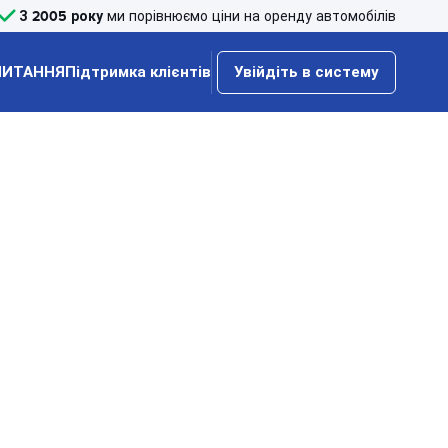
З 2005 року
ми порівнюємо ціни на оренду автомобілів
ПИТАННЯ
Підтримка клієнтів
Увійдіть в систему