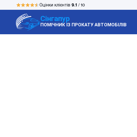
9.1
Оцінки клієнтів
/ 10
Сінгапур
ПОМІЧНИК ІЗ ПРОКАТУ АВТОМОБІЛІВ