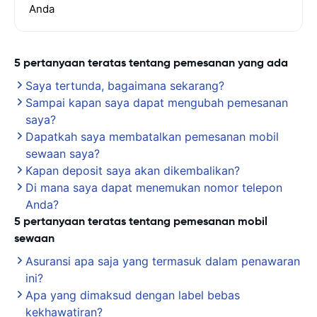
Anda
5 pertanyaan teratas tentang pemesanan yang ada
Saya tertunda, bagaimana sekarang?
Sampai kapan saya dapat mengubah pemesanan
saya?
Dapatkah saya membatalkan pemesanan mobil
sewaan saya?
Kapan deposit saya akan dikembalikan?
Di mana saya dapat menemukan nomor telepon
Anda?
5 pertanyaan teratas tentang pemesanan mobil
sewaan
Asuransi apa saja yang termasuk dalam penawaran
ini?
Apa yang dimaksud dengan label bebas
kekhawatiran?