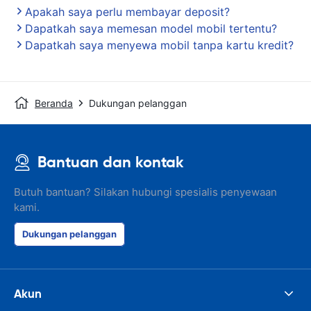
Apakah saya perlu membayar deposit?
Dapatkah saya memesan model mobil tertentu?
Dapatkah saya menyewa mobil tanpa kartu kredit?
Beranda
Dukungan pelanggan
Bantuan dan kontak
Butuh bantuan? Silakan hubungi spesialis penyewaan
kami.
Dukungan pelanggan
Akun