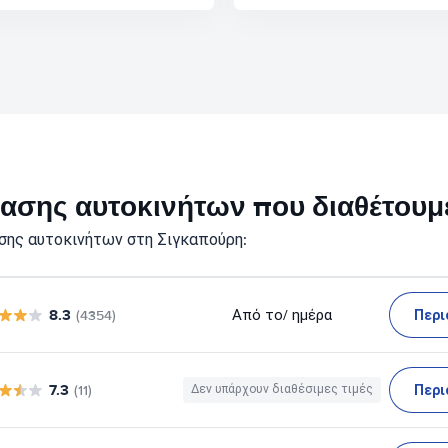
ικίασης αυτοκινήτων που διαθέτου
σης αυτοκινήτων στη Σιγκαπούρη:
8.3
Περι
Από το
/ ημέρα
(4354)
7.3
Περι
(11)
Δεν υπάρχουν διαθέσιμες τιμές