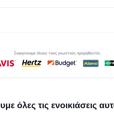
Συγκρίνουμε όλους τους γνωστούς προμηθευτές
υμε όλες τις ενοικιάσεις αυ