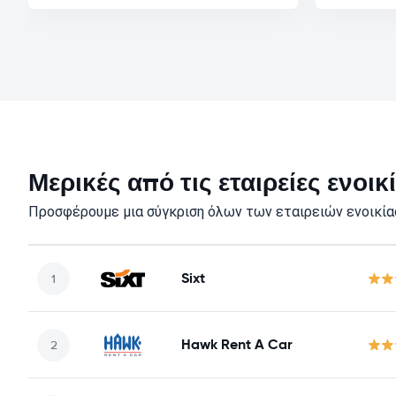
Μερικές από τις εταιρείες ενο
Προσφέρουμε μια σύγκριση όλων των εταιρειών ενοικία
Sixt
Hawk Rent A Car