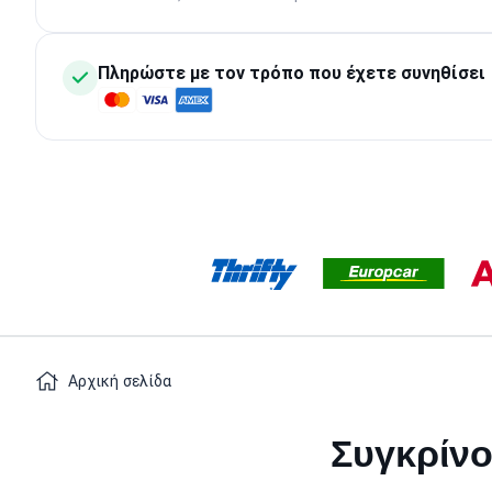
Πληρώστε με τον τρόπο που έχετε συνηθίσει
Αρχική σελίδα
Συγκρίνο