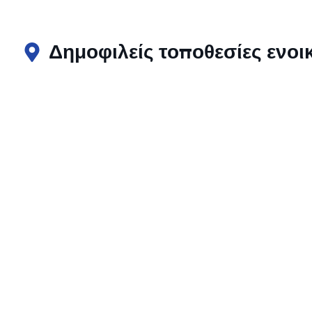
Δημοφιλείς τοποθεσίες ενο