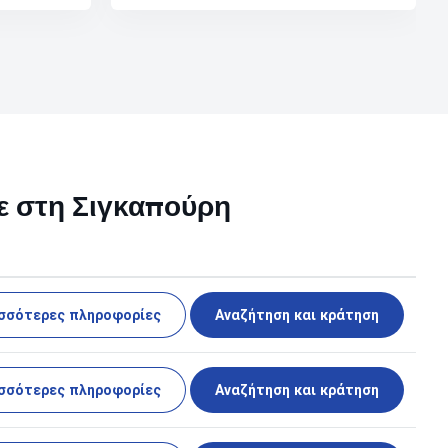
με στη Σιγκαπούρη
σσότερες πληροφορίες
Αναζήτηση και κράτηση
σσότερες πληροφορίες
Αναζήτηση και κράτηση