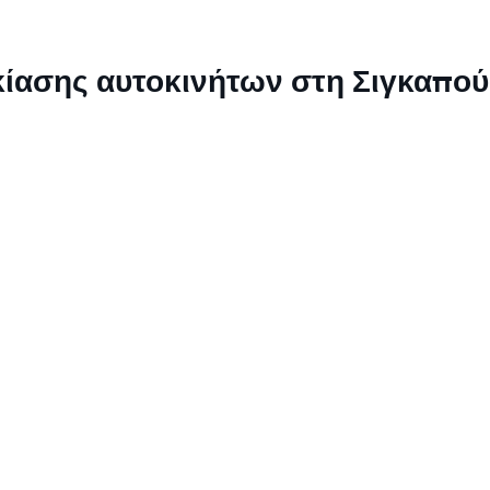
ικίασης αυτοκινήτων στη Σιγκαπο