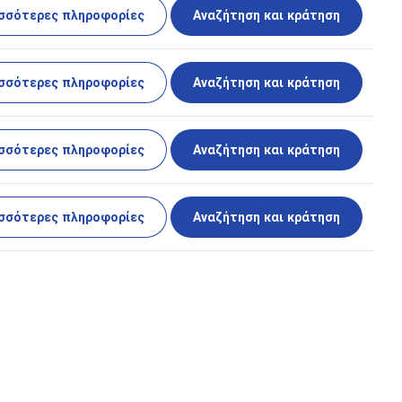
σσότερες πληροφορίες
Αναζήτηση και κράτηση
σσότερες πληροφορίες
Αναζήτηση και κράτηση
σσότερες πληροφορίες
Αναζήτηση και κράτηση
σσότερες πληροφορίες
Αναζήτηση και κράτηση