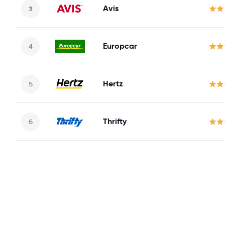
Avis
Europcar
Hertz
Thrifty